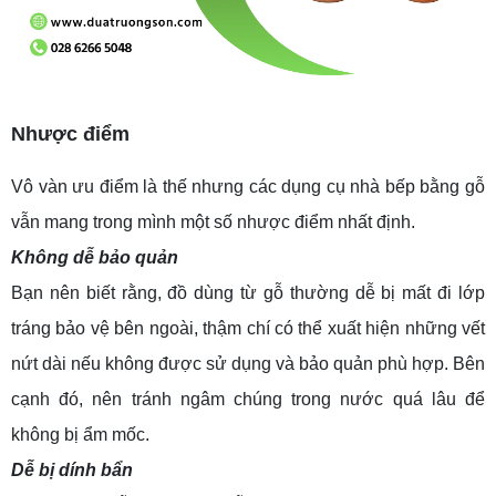
Nhược điểm
Vô vàn ưu điểm là thế nhưng các dụng cụ nhà bếp bằng gỗ
vẫn mang trong mình một số nhược điểm nhất định.
Không dễ bảo quản
Bạn nên biết rằng, đồ dùng từ gỗ thường dễ bị mất đi lớp
tráng bảo vệ bên ngoài, thậm chí có thể xuất hiện những vết
nứt dài nếu không được sử dụng và bảo quản phù hợp. Bên
cạnh đó, nên tránh ngâm chúng trong nước quá lâu để
không bị ẩm mốc.
Dễ bị dính bẩn