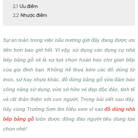
Ưu điểm
Nhược điểm
Sự an toàn trong việc nấu nướng giờ đây đang được ưu
tiên hơn bao giờ hết. Vì vậy, sử dụng các dụng cụ nhà
bếp bằng gỗ sẽ là sự lựa chọn hoàn hảo cho gian bếp
của gia đình bạn. Không hề thua kém các đồ dùng từ
inox, sứ hay nhựa khác, đồ dùng bằng gỗ vừa đảm bảo
công năng sử dụng, vừa sở hữu vẻ đẹp độc đáo, tinh tế
và rất thân thiện với con người. Trong bài viết sau đây,
hãy cùng Trường Sơn tìm hiểu xem vì sao
đồ dùng nhà
bếp bằng gỗ
luôn được đông đảo người tiêu dùng lựa
chọn nhé!