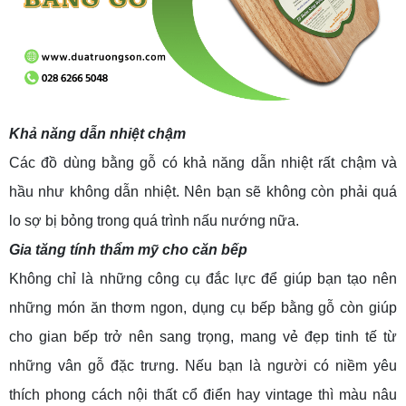
Khả năng dẫn nhiệt chậm
Các đồ dùng bằng gỗ có khả năng dẫn nhiệt rất chậm và
hầu như không dẫn nhiệt. Nên bạn sẽ không còn phải quá
lo sợ bị bỏng trong quá trình nấu nướng nữa.
Gia tăng tính thẩm mỹ cho căn bếp
Không chỉ là những công cụ đắc lực để giúp bạn tạo nên
những món ăn thơm ngon, dụng cụ bếp bằng gỗ còn giúp
cho gian bếp trở nên sang trọng, mang vẻ đẹp tinh tế từ
những vân gỗ đặc trưng. Nếu bạn là người có niềm yêu
thích phong cách nội thất cổ điển hay vintage thì màu nâu