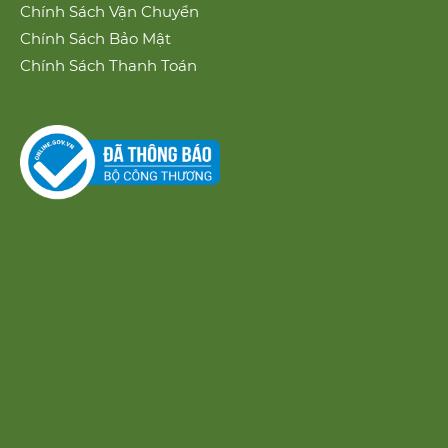
Chính Sách Vận Chuyển
Chính Sách Bảo Mật
Chính Sách Thanh Toán