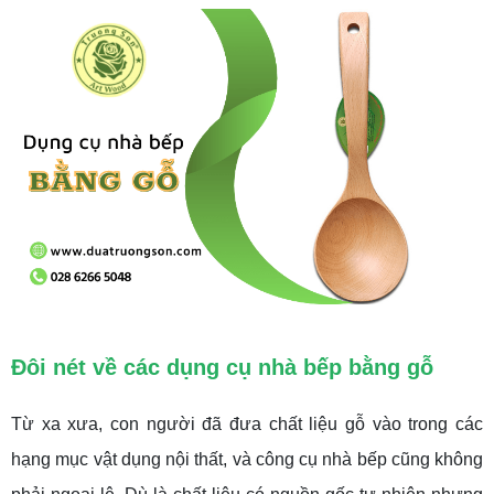
Đôi nét về các dụng cụ nhà bếp bằng gỗ
Từ xa xưa, con người đã đưa chất liệu gỗ vào trong các
hạng mục vật dụng nội thất, và công cụ nhà bếp cũng không