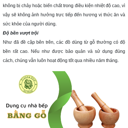
không bị chảy hoặc biến chất trong điều kiện nhiệt độ cao, vì
vậy sẽ không ảnh hưởng trực tiếp đến hương vị thức ăn và
sức khỏe của người dùng.
Độ bền vượt trội
Như đã đề cập bên trên, các đồ dùng từ gỗ thường có độ
bền rất cao. Nếu như được bảo quản và sử dụng đúng
cách, chúng vẫn luôn hoạt động tốt qua nhiều năm tháng.