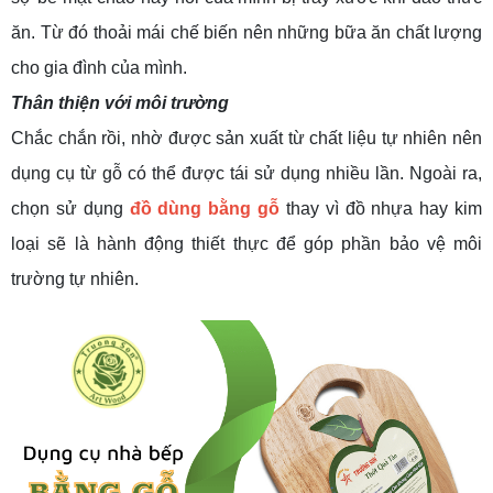
ăn. Từ đó thoải mái chế biến nên những bữa ăn chất lượng
cho gia đình của mình.
Thân thiện với môi trường
Chắc chắn rồi, nhờ được sản xuất từ chất liệu tự nhiên nên
dụng cụ từ gỗ có thể được tái sử dụng nhiều lần. Ngoài ra,
chọn sử dụng
đồ dùng bằng gỗ
thay vì đồ nhựa hay kim
loại sẽ là hành động thiết thực để góp phần bảo vệ môi
trường tự nhiên.