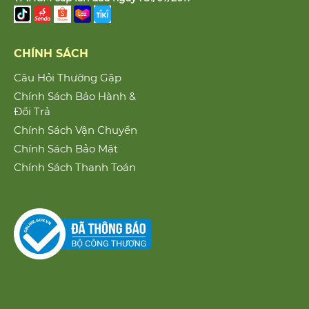
CHÍNH SÁCH
Câu Hỏi Thường Gặp
Chính Sách Bảo Hành &
Đổi Trả
Chính Sách Vận Chuyển
Chính Sách Bảo Mật
Chính Sách Thanh Toán