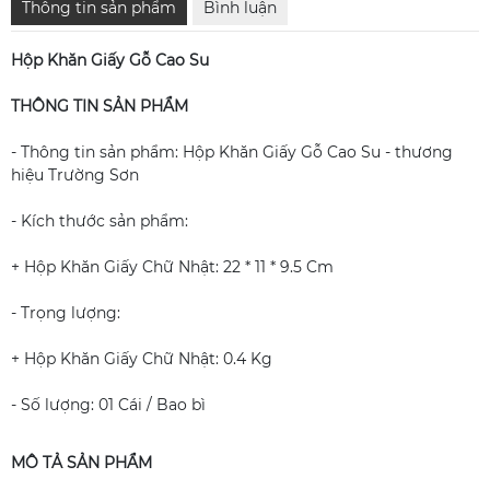
Thông tin sản phẩm
Bình luận
Hộp Khăn Giấy Gỗ Cao Su
THÔNG TIN SẢN PHẨM
- Thông tin sản phẩm: Hộp Khăn Giấy Gỗ Cao Su - thương
hiệu Trường Sơn
- Kích thước sản phẩm:
+ Hộp Khăn Giấy Chữ Nhật: 22 * 11 * 9.5 Cm
- Trọng lượng:
+ Hộp Khăn Giấy Chữ Nhật: 0.4 Kg
- Số lượng: 01 Cái / Bao bì
MÔ TẢ SẢN PHẨM