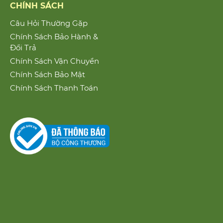
CHÍNH SÁCH
Câu Hỏi Thường Gặp
Chính Sách Bảo Hành &
Đổi Trả
Chính Sách Vận Chuyển
Chính Sách Bảo Mật
Chính Sách Thanh Toán