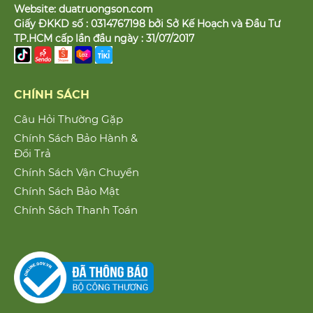
Website:
duatruongson.com
Giấy ĐKKD số : 0314767198 bởi Sở Kế Hoạch và Đầu Tư
TP.HCM cấp lần đầu ngày : 31/07/2017
CHÍNH SÁCH
Câu Hỏi Thường Gặp
Chính Sách Bảo Hành &
Đổi Trả
Chính Sách Vận Chuyển
Chính Sách Bảo Mật
Chính Sách Thanh Toán