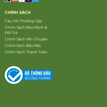
CHÍNH SÁCH
Câu Hỏi Thường Gặp
Chính Sách Bảo Hành &
Đổi Trả
Chính Sách Vận Chuyển
Chính Sách Bảo Mật
Chính Sách Thanh Toán