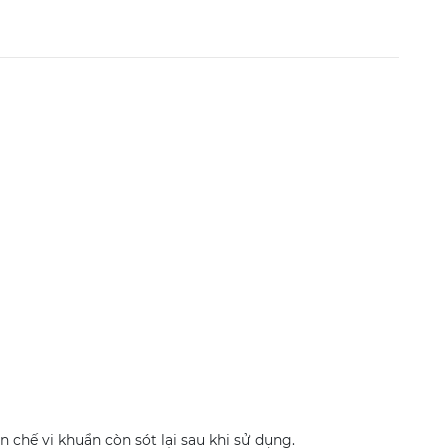
 chế vi khuẩn còn sót lại sau khi sử dụng.